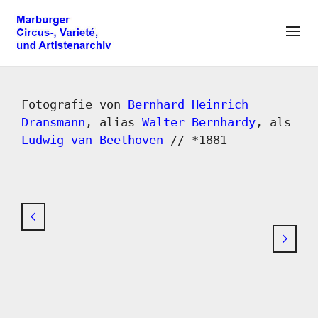
Fotografie von
Bernhard Heinrich
Dransmann
, alias
Walter Bernhardy
, als
Ludwig van Beethoven
// *1881