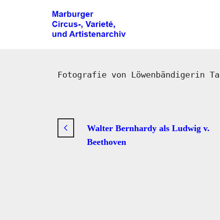
Fotografie von Löwenbändigerin Ta
Walter Bernhardy als Ludwig v.
Beethoven