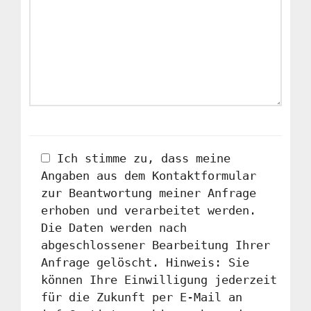
Ich stimme zu, dass meine
Angaben aus dem Kontaktformular
zur Beantwortung meiner Anfrage
erhoben und verarbeitet werden.
Die Daten werden nach
abgeschlossener Bearbeitung Ihrer
Anfrage gelöscht. Hinweis: Sie
können Ihre Einwilligung jederzeit
für die Zukunft per E-Mail an