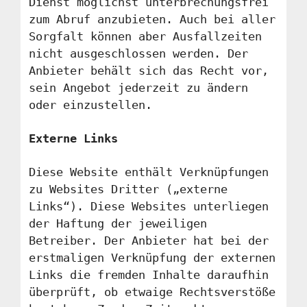
Dienst möglichst unterbrechungsfrei
zum Abruf anzubieten. Auch bei aller
Sorgfalt können aber Ausfallzeiten
nicht ausgeschlossen werden. Der
Anbieter behält sich das Recht vor,
sein Angebot jederzeit zu ändern
oder einzustellen.
Externe Links
Diese Website enthält Verknüpfungen
zu Websites Dritter („externe
Links“). Diese Websites unterliegen
der Haftung der jeweiligen
Betreiber. Der Anbieter hat bei der
erstmaligen Verknüpfung der externen
Links die fremden Inhalte daraufhin
überprüft, ob etwaige Rechtsverstöße