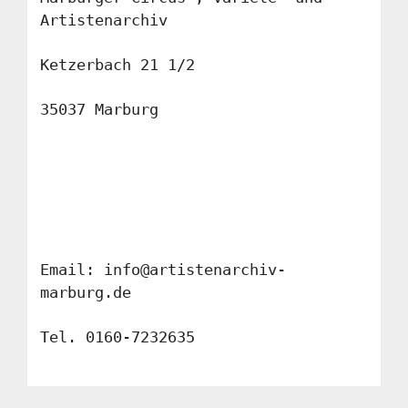
Artistenarchiv
Ketzerbach 21 1/2
35037 Marburg
Email: info@artistenarchiv-
marburg.de
Tel. 0160-7232635