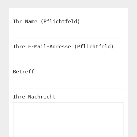
Ihr Name (Pflichtfeld)
Ihre E-Mail-Adresse (Pflichtfeld)
Betreff
Ihre Nachricht