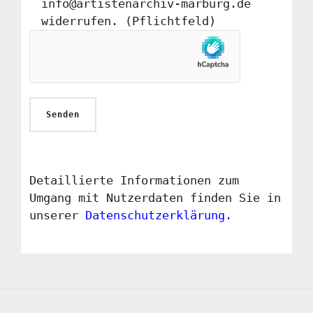
info@artistenarchiv-marburg.de
widerrufen. (Pflichtfeld)
Detaillierte Informationen zum
Umgang mit Nutzerdaten finden Sie in
unserer
Datenschutzerklärung.