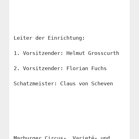
Leiter der Einrichtung:
1. Vorsitzender: Helmut Grosscurth
2. Vorsitzender: Florian Fuchs
Schatzmeister: Claus von Scheven
Marburger Circus-, Varieté- und