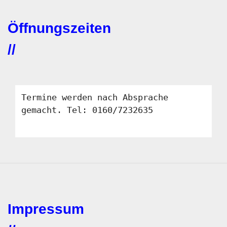
Öffnungszeiten
//
Termine werden nach Absprache
gemacht. Tel: 0160/7232635
Impressum