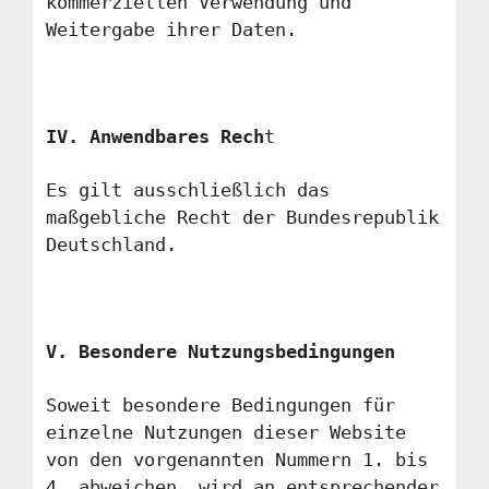
kommerziellen Verwendung und
Weitergabe ihrer Daten.
IV. Anwendbares Rech
t
Es gilt ausschließlich das
maßgebliche Recht der Bundesrepublik
Deutschland.
V. Besondere Nutzungsbedingungen
Soweit besondere Bedingungen für
einzelne Nutzungen dieser Website
von den vorgenannten Nummern 1. bis
4. abweichen, wird an entsprechender