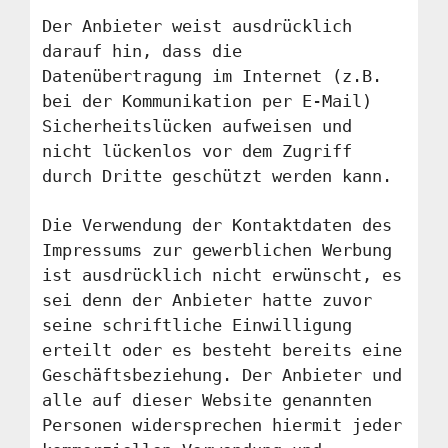
Der Anbieter weist ausdrücklich
darauf hin, dass die
Datenübertragung im Internet (z.B.
bei der Kommunikation per E-Mail)
Sicherheitslücken aufweisen und
nicht lückenlos vor dem Zugriff
durch Dritte geschützt werden kann.
Die Verwendung der Kontaktdaten des
Impressums zur gewerblichen Werbung
ist ausdrücklich nicht erwünscht, es
sei denn der Anbieter hatte zuvor
seine schriftliche Einwilligung
erteilt oder es besteht bereits eine
Geschäftsbeziehung. Der Anbieter und
alle auf dieser Website genannten
Personen widersprechen hiermit jeder