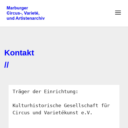
Kontakt
//
Träger der Einrichtung:
Kulturhistorische Gesellschaft für
Circus und Varietékunst e.V.