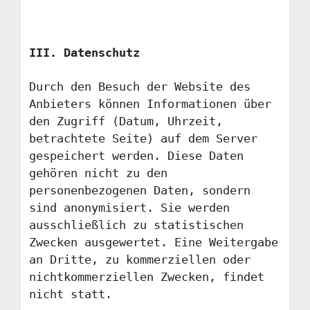
III. Datenschutz
Durch den Besuch der Website des
Anbieters können Informationen über
den Zugriff (Datum, Uhrzeit,
betrachtete Seite) auf dem Server
gespeichert werden. Diese Daten
gehören nicht zu den
personenbezogenen Daten, sondern
sind anonymisiert. Sie werden
ausschließlich zu statistischen
Zwecken ausgewertet. Eine Weitergabe
an Dritte, zu kommerziellen oder
nichtkommerziellen Zwecken, findet
nicht statt.