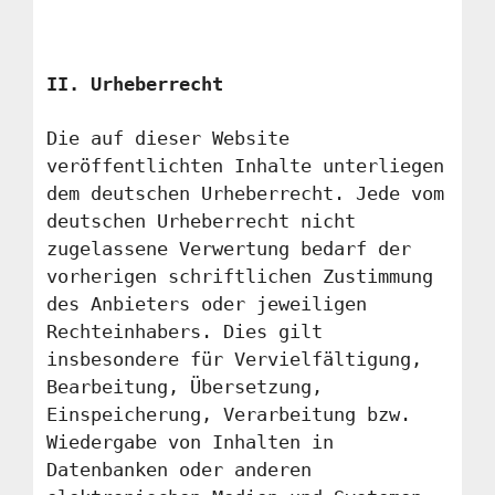
II. Urheberrecht
Die auf dieser Website
veröffentlichten Inhalte unterliegen
dem deutschen Urheberrecht. Jede vom
deutschen Urheberrecht nicht
zugelassene Verwertung bedarf der
vorherigen schriftlichen Zustimmung
des Anbieters oder jeweiligen
Rechteinhabers. Dies gilt
insbesondere für Vervielfältigung,
Bearbeitung, Übersetzung,
Einspeicherung, Verarbeitung bzw.
Wiedergabe von Inhalten in
Datenbanken oder anderen