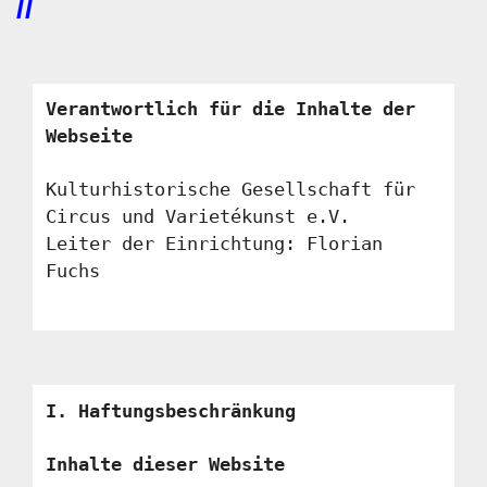
//
Verantwortlich für die Inhalte der
Webseite
Kulturhistorische Gesellschaft für
Circus und Varietékunst e.V.
Leiter der Einrichtung: Florian
Fuchs
I. Haftungsbeschränkung
Inhalte dieser Website