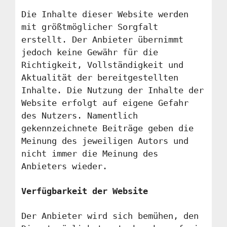
Die Inhalte dieser Website werden
mit größtmöglicher Sorgfalt
erstellt. Der Anbieter übernimmt
jedoch keine Gewähr für die
Richtigkeit, Vollständigkeit und
Aktualität der bereitgestellten
Inhalte. Die Nutzung der Inhalte der
Website erfolgt auf eigene Gefahr
des Nutzers. Namentlich
gekennzeichnete Beiträge geben die
Meinung des jeweiligen Autors und
nicht immer die Meinung des
Anbieters wieder.
Verfügbarkeit der Website
Der Anbieter wird sich bemühen, den