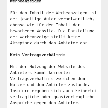
Werbeanzeigen
Für den Inhalt der Werbeanzeigen ist
der jeweilige Autor verantwortlich,
ebenso wie für den Inhalt der
beworbenen Website. Die Darstellung
der Werbeanzeige stellt keine
Akzeptanz durch den Anbieter dar.
Kein Vertragsverhältnis
Mit der Nutzung der Website des
Anbieters kommt keinerlei
Vertragsverhältnis zwischen dem
Nutzer und dem Anbieter zustande.
Insofern ergeben sich auch keinerlei
vertragliche oder quasivertragliche
Ansprüche gegen den Anbieter.