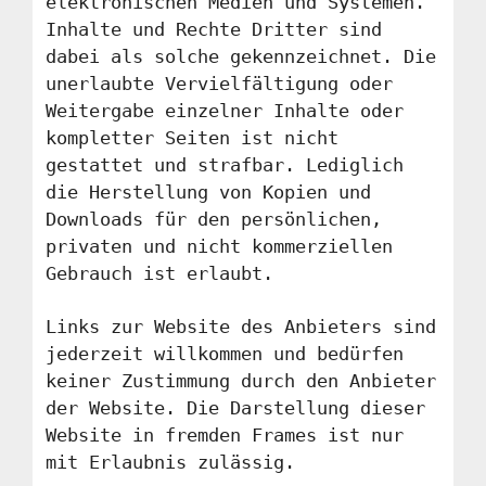
elektronischen Medien und Systemen.
Inhalte und Rechte Dritter sind
dabei als solche gekennzeichnet. Die
unerlaubte Vervielfältigung oder
Weitergabe einzelner Inhalte oder
kompletter Seiten ist nicht
gestattet und strafbar. Lediglich
die Herstellung von Kopien und
Downloads für den persönlichen,
privaten und nicht kommerziellen
Gebrauch ist erlaubt.
Links zur Website des Anbieters sind
jederzeit willkommen und bedürfen
keiner Zustimmung durch den Anbieter
der Website. Die Darstellung dieser
Website in fremden Frames ist nur
mit Erlaubnis zulässig.