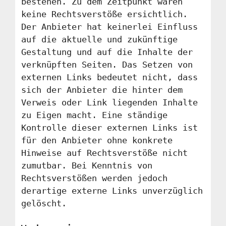
bestehen. Zu dem Zeitpunkt waren
keine Rechtsverstöße ersichtlich.
Der Anbieter hat keinerlei Einfluss
auf die aktuelle und zukünftige
Gestaltung und auf die Inhalte der
verknüpften Seiten. Das Setzen von
externen Links bedeutet nicht, dass
sich der Anbieter die hinter dem
Verweis oder Link liegenden Inhalte
zu Eigen macht. Eine ständige
Kontrolle dieser externen Links ist
für den Anbieter ohne konkrete
Hinweise auf Rechtsverstöße nicht
zumutbar. Bei Kenntnis von
Rechtsverstößen werden jedoch
derartige externe Links unverzüglich
gelöscht.