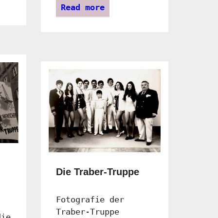
Read more
Die Traber-Truppe
Fotografie der
Traber-Truppe
die