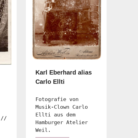
Karl Eberhard alias
Carlo Ellti
,
Fotografie von
Musik-Clown Carlo
Ellti aus dem
 //
Hamburger Atelier
Weil.