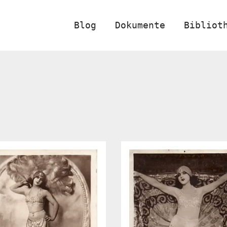
Blog
Dokumente
Bibliot