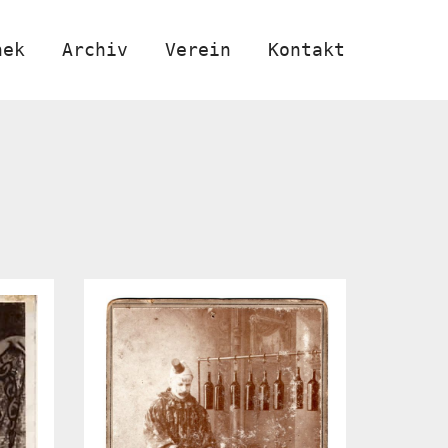
hek
Archiv
Verein
Kontakt