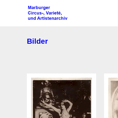
Bilder