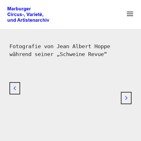
Fotografie von Jean Albert Hoppe
während seiner „Schweine Revue“