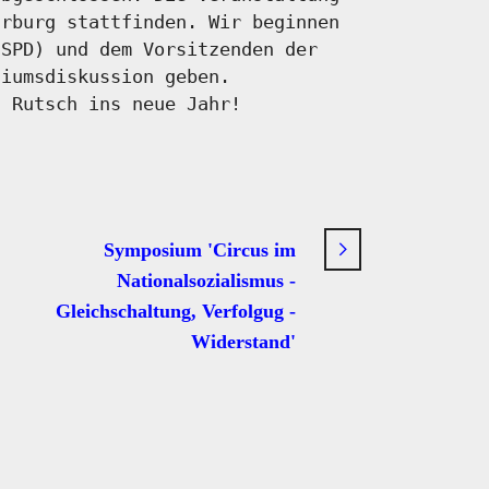
rburg stattfinden. Wir beginnen
(SPD) und dem Vorsitzenden der
diumsdiskussion geben.
n Rutsch ins neue Jahr!
Symposium 'Circus im
Nationalsozialismus -
Gleichschaltung, Verfolgug -
Widerstand'