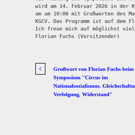
wird am 14. Februar 2026 in der 
am um 10:00 mit Grußworten des Ma
KGCV. Das Programm ist auf dem Fl
Ich freue mich auf möglichst viel
Florian Fuchs (Vorsitzender)
Grußwort von Florian Fuchs beim
Symposium "Circus im
Nationalsozialismus. Gleichschaltu
Verfolgung, Widerstand"