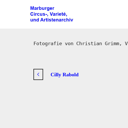
Fotografie von Christian Grimm, 
Cilly Rabold