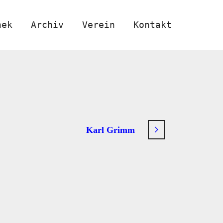
hek
Archiv
Verein
Kontakt
Karl Grimm