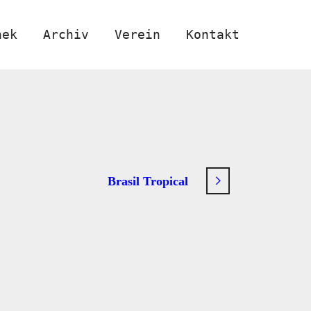
hek
Archiv
Verein
Kontakt
Brasil Tropical