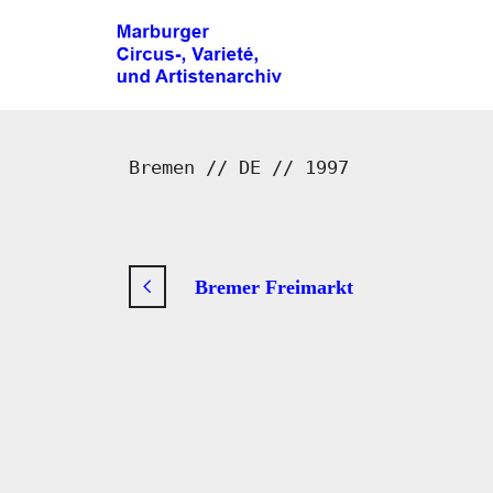
Bremen // DE // 1997
Bremer Freimarkt