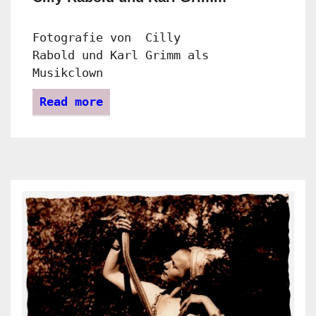
Fotografie von Cilly
Rabold und Karl Grimm als
Musikclown
Read more