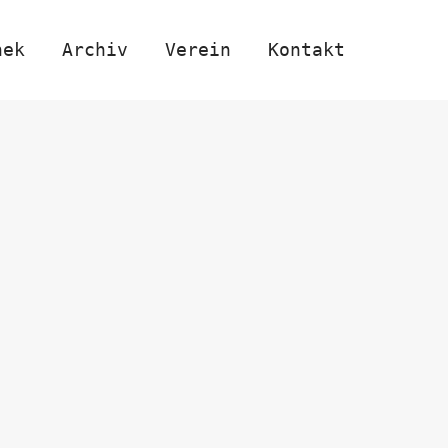
hek
Archiv
Verein
Kontakt