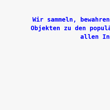
Wir sammeln, bewahren
Objekten zu den popul
allen In