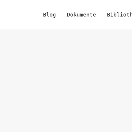
Blog
Dokumente
Bibliot